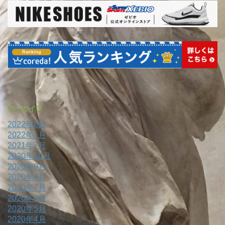
アーカイブ
2022年8月
2022年1月
2021年7月
2020年10月
2020年9月
2020年8月
2020年7月
2020年6月
2020年5月
2020年4月