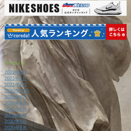
アーカイブ
2022年8月
2022年1月
2021年7月
2020年10月
2020年9月
2020年8月
2020年7月
2020年6月
2020年5月
2020年4月