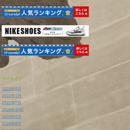
アーカイブ
2022年8月
2022年1月
2021年7月
2020年10月
2020年9月
2020年8月