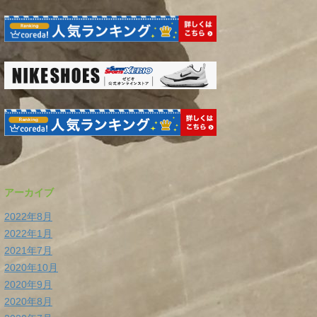
アーカイブ
2022年8月
2022年1月
2021年7月
2020年10月
2020年9月
2020年8月