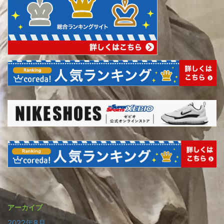
アーカイブ
2022年8月