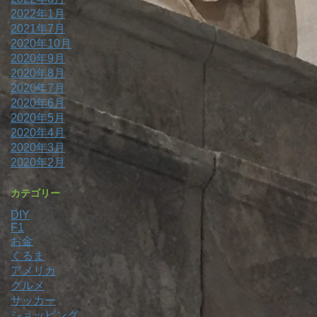
2022年1月
2021年7月
2020年10月
2020年9月
2020年8月
2020年7月
2020年6月
2020年5月
2020年4月
2020年3月
2020年2月
カテゴリー
DIY
F1
お金
くるま
アメリカ
グルメ
サッカー
ショッピング