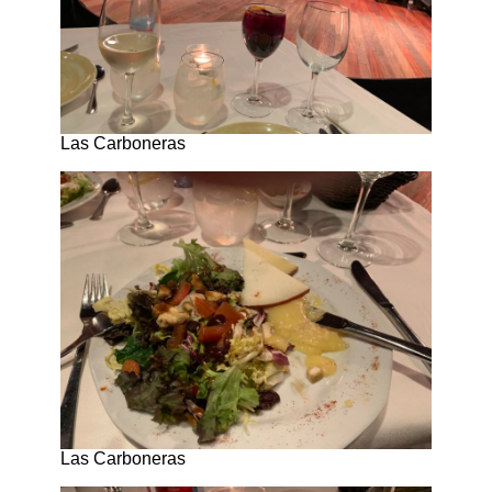
Las Carboneras
Las Carboneras