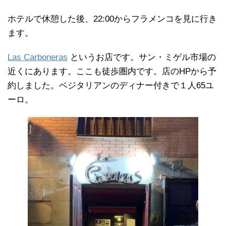
ホテルで休憩した後、22:00からフラメンコを見に行き
ます。
Las Carboneras
というお店です。サン・ミゲル市場の
近くにあります。ここも徒歩圏内です。店のHPから予
約しました。ベジタリアンのディナー付きで１人65ユ
ーロ。