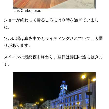
Las Carboneras
ショーが終わって帰るころには０時を過ぎていまし
た。
ソル広場は真夜中でもライティングされていて、人通
りがあります。
スペインの最終夜も終わり、翌日は帰国の途に就きま
す。