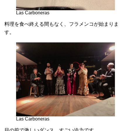
Las Carboneras
料理を食べ終える間もなく、フラメンコが始まりま
す。
Las Carboneras
目の前で激しいダンス。すごい迫力です。