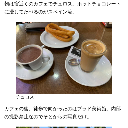
朝は宿近くのカフェでチュロス。ホットチョコレート
に浸してたべるのがスペイン流。
チュロス
カフェの後、徒歩で向かったのはプラド美術館。内部
の撮影禁止なのでそとからの写真だけ。