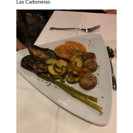
Las Carboneras