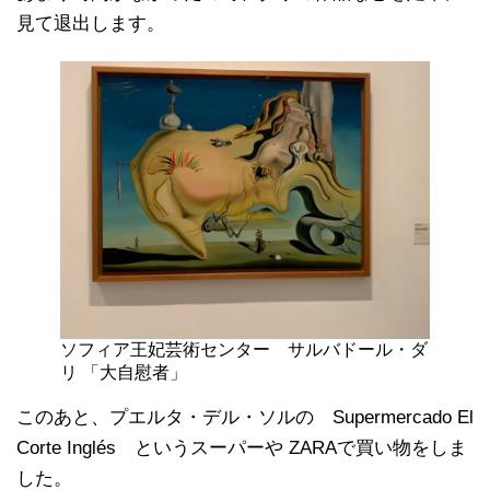
見て退出します。
ソフィア王妃芸術センター サルバドール・ダ
リ 「大自慰者」
このあと、プエルタ・デル・ソルの Supermercado El
Corte Inglés というスーパーや ZARAで買い物をしま
した。