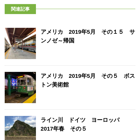
関連記事
アメリカ 2019年5月 その１５ サ
ンノゼ～帰国
アメリカ 2019年5月 その５ ボス
トン美術館
ライン川 ドイツ ヨーロッパ
2017年春 その５