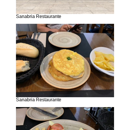
Sanabria Restaurante
Sanabria Restaurante