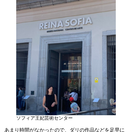
ソフィア王妃芸術センター
あまり時間がなかったので、ダリの作品などを足早に