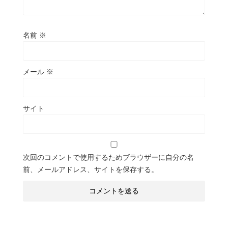
名前
※
メール
※
サイト
次回のコメントで使用するためブラウザーに自分の名
前、メールアドレス、サイトを保存する。