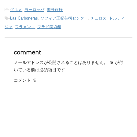
-
グルメ
,
ヨーロッパ
,
海外旅行
-
Las Carboneras
,
ソフィア王妃芸術センター
,
チュロス
,
トルティー
ジャ
,
フラメンコ
,
プラド美術館
comment
メールアドレスが公開されることはありません。
※
が付
いている欄は必須項目です
コメント
※