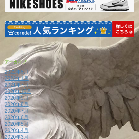
アーカイブ
2022年8月
2022年1月
2021年7月
2020年10月
2020年9月
2020年8月
2020年7月
2020年6月
2020年5月
2020年4月
2020年3月