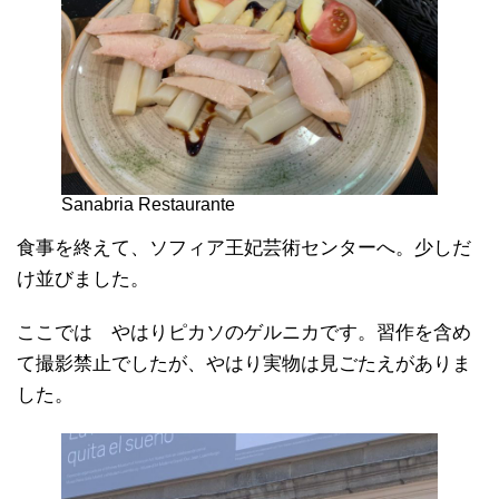
Sanabria Restaurante
食事を終えて、ソフィア王妃芸術センターへ。少しだ
け並びました。
ここでは やはりピカソのゲルニカです。習作を含め
て撮影禁止でしたが、やはり実物は見ごたえがありま
した。