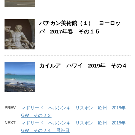
バチカン美術館（１） ヨーロッ
パ 2017年春 その１５
カイルア ハワイ 2019年 その４
PREV
マドリード ヘルシンキ リスボン 欧州 2019年
GW その２２
NEXT
マドリード ヘルシンキ リスボン 欧州 2019年
GW その２４ 最終日