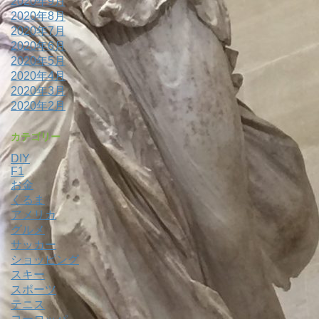
2020年9月
2020年8月
2020年7月
2020年6月
2020年5月
2020年4月
2020年3月
2020年2月
カテゴリー
DIY
F1
お金
くるま
アメリカ
グルメ
サッカー
ショッピング
スキー
スポーツ
テニス