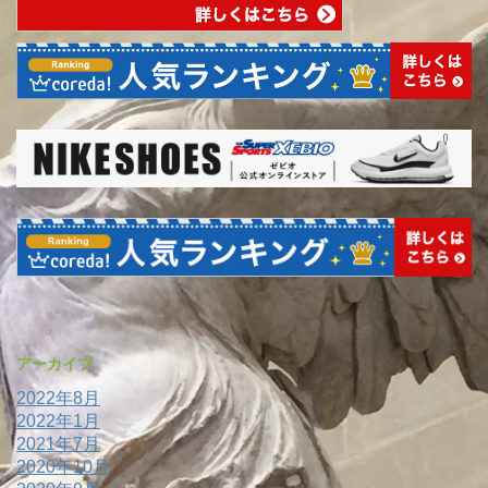
アーカイブ
2022年8月
2022年1月
2021年7月
2020年10月