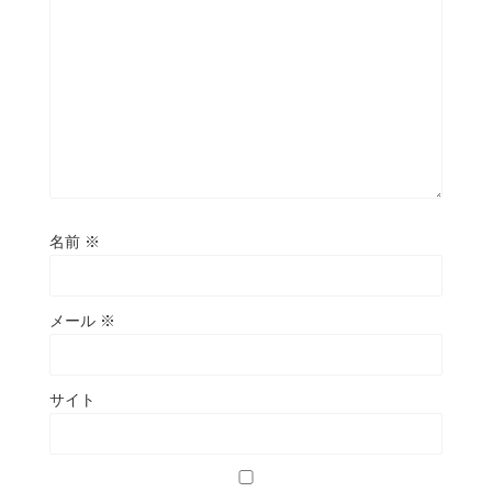
名前
※
メール
※
サイト