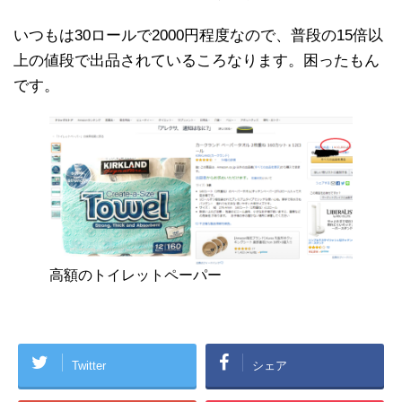
いつもは30ロールで2000円程度なので、普段の15倍以
上の値段で出品されているころなります。困ったもん
です。
高額のトイレットペーパー
Twitter
シェア