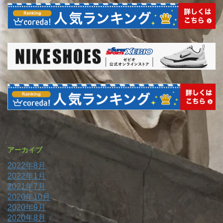
アーカイブ
2022年8月
2022年1月
2021年7月
2020年10月
2020年9月
2020年8月