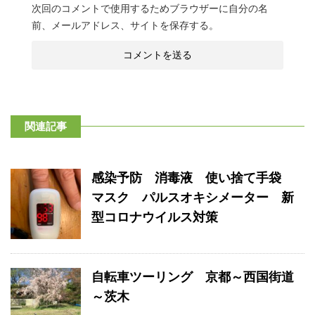
次回のコメントで使用するためブラウザーに自分の名
前、メールアドレス、サイトを保存する。
関連記事
感染予防 消毒液 使い捨て手袋
マスク パルスオキシメーター 新
型コロナウイルス対策
自転車ツーリング 京都～西国街道
～茨木