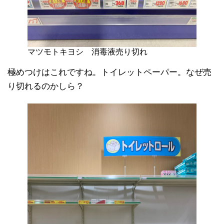
マツモトキヨシ 消毒液売り切れ
極めつけはこれですね。トイレットペーパー。なぜ売
り切れるのかしら？