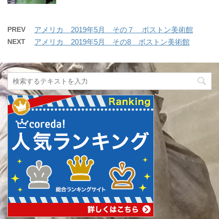
PREV
アメリカ 2019年5月 その７ ボストン美術館
NEXT
アメリカ 2019年5月 その8 ボストン美術館