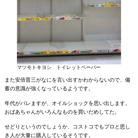
マツモトキヨシ トイレットペーパー
また安倍晋三がなにを言い出すかわからないので、備
蓄の意識が強くなっているようです。
年代がバレますが、オイルショックを思い出します。
おばあちゃんがいろんなものを買いだめしてた。
せどりというのでしょうか、コストコでもプロと思し
き人が大量に購入しているそうです。