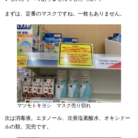
まずは、定番のマスクですね。一枚もありません。
マツモトキヨシ マスク売り切れ
次は消毒液。エタノール、次亜塩素酸水、オキシドー
ルの類。完売です。